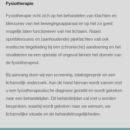
Fysiotherapie
Fysiotherapie richt zich op het behandelen van klachten en
blessures van het bewegingsapparaat en op het zo goed
mogelijk laten functioneren van het lichaam. Naast
sportblessures en (aanhoudende) pijnklachten valt ook
medische begeleiding bij een (chronische) aandoening en het
revalideren na een operatie of ongeval binnen het domein van
de fysiotherapeut.
Bij aanvang doen wij een screening, intakegesprek en een
lichamelijk onderzoek. Aan de hand hiervan wordt samen met
u een fysiotherapeutische diagnose gesteld en wordt gekeken
naar een behandelplan. Dit behandelplan zal met u worden
besproken, waarbij wordt gekeken naar uw wensen, uw
lichamelijke situatie en de behandelmogelijkheden.