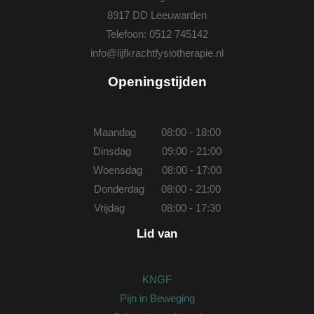
8917 DD Leeuwarden
Telefoon:
0512 745142
info@lijfkrachtfysiotherapie.nl
Openingstijden
Maandag 08:00 - 18:00
Dinsdag 09:00 - 21:00
Woensdag 08:00 - 17:00
Donderdag 08:00 - 21:00
Vrijdag 08:00 - 17:30
Lid van
KNGF
Pijn in Beweging