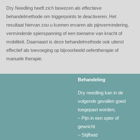
Dry Needling heeft zich bewezen als effectieve
behandelmethode om triggerpoints te deactiveren. Het
resultaat hiervan zou u kunnen ervaren als pijnvermindering,
verminderde spierspanning of een toename van kracht of
mobiliteit. Daarnaast is deze behandelmethode ook uiterst
effectief als toevoeging op bijvoorbeeld oefentherapie of
manuele therapie.
Behandeling
Dry needling kan in de
volgende gevallen goed
toegepast worden;
– Pijn in een spier of
gewricht
– Stijfheid